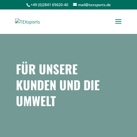
+49 (0)2841 65620-40
mail@texsports.de
FÜR UNSERE
KUNDEN UND DIE
UMWELT