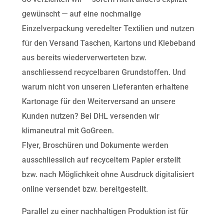
gewünscht — auf eine nochmalige
Einzelverpackung veredelter Textilien und nutzen
für den Versand Taschen, Kartons und Klebeband
aus bereits wiederverwerteten bzw.
anschliessend recycelbaren Grundstoffen. Und
warum nicht von unseren Lieferanten erhaltene
Kartonage für den Weiterversand an unsere
Kunden nutzen? Bei DHL versenden wir
klimaneutral mit GoGreen.
Flyer, Broschüren und Dokumente werden
ausschliesslich auf recyceltem Papier erstellt
bzw. nach Möglichkeit ohne Ausdruck digitalisiert
online versendet bzw. bereitgestellt.
Parallel zu einer nachhaltigen Produktion ist für