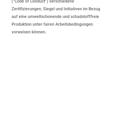
(“Code of Conduct”) verschiedene
Zertifizierungen, Siegel und Initiativen im Bezug
auf eine umweltschonende und schadstofffreie
Produktion unter fairen Arbeitsbedingungen
vorweisen können.