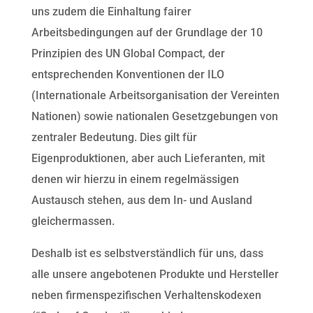
uns zudem die Einhaltung fairer
Arbeitsbedingungen auf der Grundlage der 10
Prinzipien des UN Global Compact, der
entsprechenden Konventionen der ILO
(Internationale Arbeitsorganisation der Vereinten
Nationen) sowie nationalen Gesetzgebungen von
zentraler Bedeutung. Dies gilt für
Eigenproduktionen, aber auch Lieferanten, mit
denen wir hierzu in einem regelmässigen
Austausch stehen, aus dem In- und Ausland
gleichermassen.
Deshalb ist es selbstverständlich für uns, dass
alle unsere angebotenen Produkte und Hersteller
neben firmenspezifischen Verhaltenskodexen