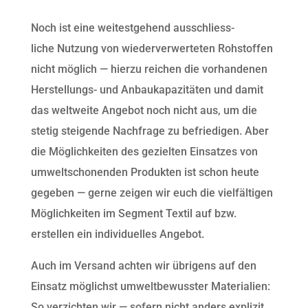
Noch ist eine weitestgehend ausschliess-
liche Nutzung von wiederverwerteten Rohstoffen
nicht möglich — hierzu reichen die vorhandenen
Herstellungs- und Anbaukapazitäten und damit
das weltweite Angebot noch nicht aus, um die
stetig steigende Nachfrage zu befriedigen. Aber
die Möglichkeiten des gezielten Einsatzes von
umweltschonenden Produkten ist schon heute
gegeben — gerne zeigen wir euch die vielfältigen
Möglichkeiten im Segment Textil auf bzw.
erstellen ein individuelles Angebot.
Auch im Versand achten wir übrigens auf den
Einsatz möglichst umweltbewusster Materialien:
So verzichten wir — sofern nicht anders explizit