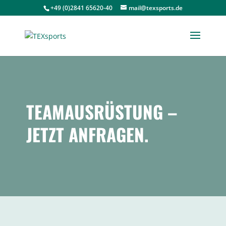
+49 (0)2841 65620-40
mail@texsports.de
TEAMAUSRÜSTUNG –
JETZT ANFRAGEN.